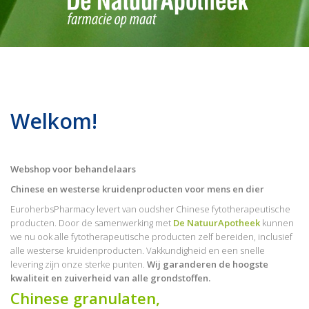
Welkom!
Webshop voor behandelaars
Chinese en westerse kruidenproducten voor mens en dier
EuroherbsPharmacy levert van oudsher Chinese fytotherapeutische
producten. Door de samenwerking met
De NatuurApotheek
kunnen
we nu ook alle fytotherapeutische producten zelf bereiden, inclusief
alle westerse kruidenproducten. Vakkundigheid en een snelle
levering zijn onze sterke punten.
Wij garanderen de hoogste
kwaliteit en zuiverheid van alle grondstoffen.
Chinese granulaten,