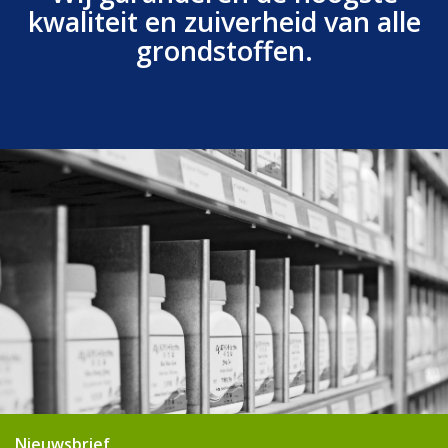
kwaliteit en zuiverheid van alle
grondstoffen.
Nieuwsbrief