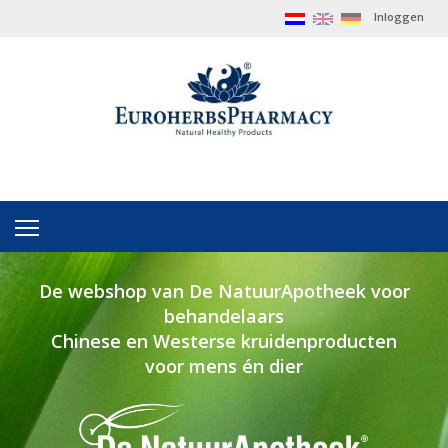
Inloggen
De webshop van De NatuurApotheek voor
behandelaars
Chinese en Westerse kruidenproducten
voor mens én dier